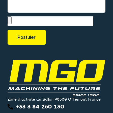
Postuler
Zone d'activité du Ballon 90300 Offemont France
+33 3 84 260 130