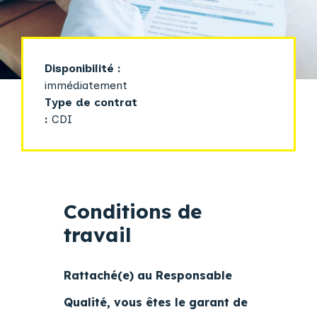
Disponibilité :
immédiatement
Type de contrat
:
CDI
Conditions de
travail
Rattaché(e) au Responsable
Qualité, vous êtes le garant de