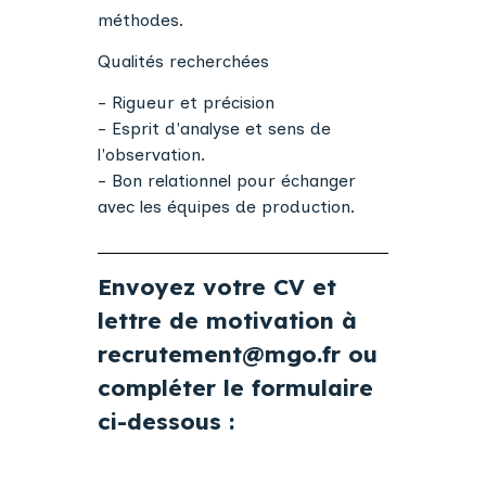
méthodes.
Qualités recherchées
- Rigueur et précision
- Esprit d'analyse et sens de
l'observation.
- Bon relationnel pour échanger
avec les équipes de production.
Envoyez votre CV et
lettre de motivation à
recrutement@mgo.fr
ou
compléter le formulaire
ci-dessous :