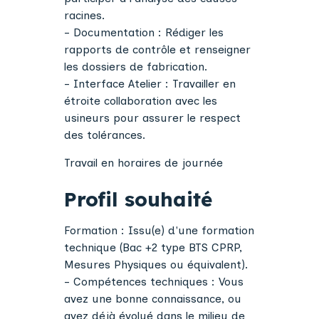
racines.
- Documentation : Rédiger les
rapports de contrôle et renseigner
les dossiers de fabrication.
- Interface Atelier : Travailler en
étroite collaboration avec les
usineurs pour assurer le respect
des tolérances.
Travail en horaires de journée
Profil souhaité
Formation : Issu(e) d'une formation
technique (Bac +2 type BTS CPRP,
Mesures Physiques ou équivalent).
- Compétences techniques : Vous
avez une bonne connaissance, ou
avez déjà évolué dans le milieu de