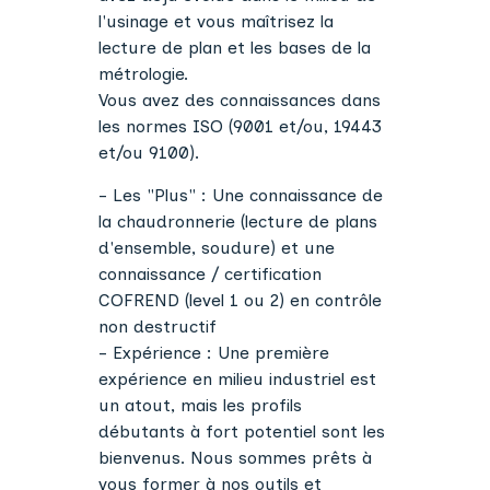
l'usinage et vous maîtrisez la
lecture de plan et les bases de la
métrologie.
Vous avez des connaissances dans
les normes ISO (9001 et/ou, 19443
et/ou 9100).
- Les "Plus" : Une connaissance de
la chaudronnerie (lecture de plans
d'ensemble, soudure) et une
connaissance / certification
COFREND (level 1 ou 2) en contrôle
non destructif
- Expérience : Une première
expérience en milieu industriel est
un atout, mais les profils
débutants à fort potentiel sont les
bienvenus. Nous sommes prêts à
vous former à nos outils et