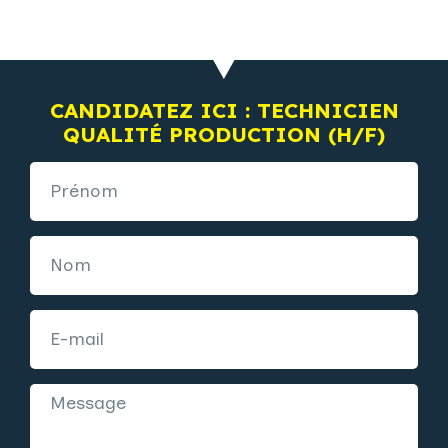
CANDIDATEZ ICI : TECHNICIEN
QUALITÉ PRODUCTION (H/F)