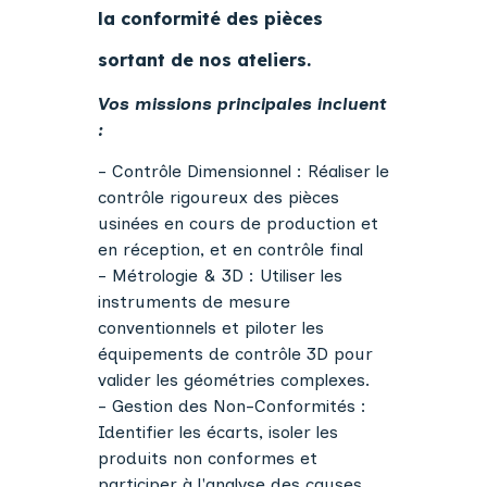
la conformité des pièces
sortant de nos ateliers.
Vos missions principales incluent
:
- Contrôle Dimensionnel : Réaliser le
contrôle rigoureux des pièces
usinées en cours de production et
en réception, et en contrôle final
- Métrologie & 3D : Utiliser les
instruments de mesure
conventionnels et piloter les
équipements de contrôle 3D pour
valider les géométries complexes.
- Gestion des Non-Conformités :
Identifier les écarts, isoler les
produits non conformes et
participer à l'analyse des causes