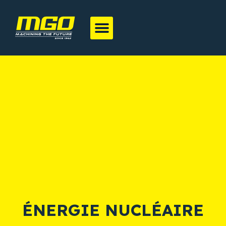
ÉNERGIE NUCLÉAIRE