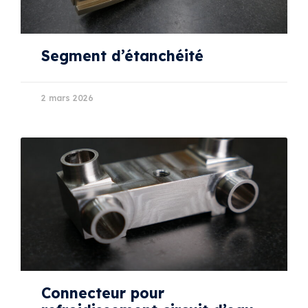
Segment d’étanchéité
2 mars 2026
Connecteur pour