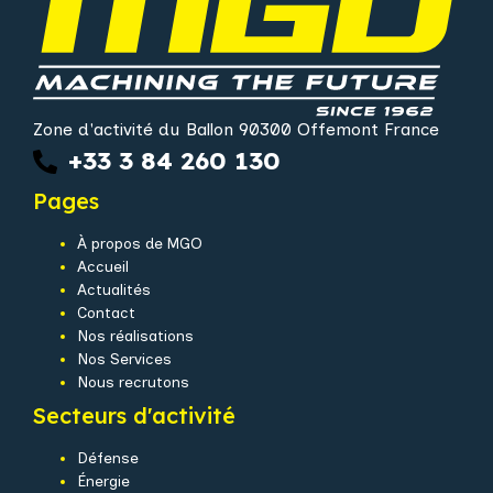
Zone d'activité du Ballon 90300 Offemont France
+33 3 84 260 130
Pages
À propos de MGO
Accueil
Actualités
Contact
Nos réalisations
Nos Services
Nous recrutons
Secteurs d'activité
Défense
Énergie