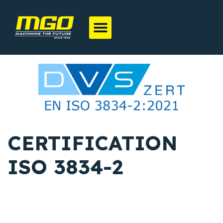
CERTIFICATION
ISO 3834-2